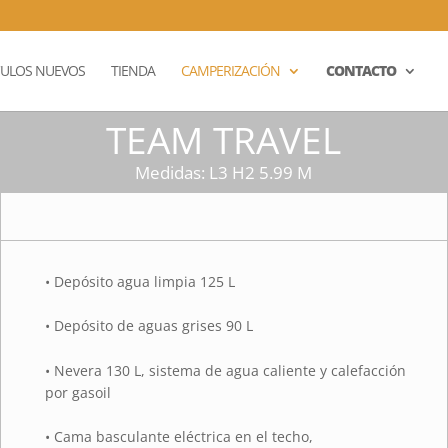
CULOS NUEVOS
TIENDA
CAMPERIZACIÓN
CONTACTO
TEAM TRAVEL
Medidas: L3 H2 5.99 M
• Depósito agua limpia 125 L
• Depósito de aguas grises 90 L
• Nevera 130 L, sistema de agua caliente y calefacción
por gasoil
• Cama basculante eléctrica en el techo,